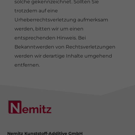
solche gekennzeichnet. Sollten Sie
trotzdem auf eine
Urheberrechtsverletzung aufmerksam
werden, bitten wir um einen
entsprechenden Hinweis. Bei
Bekanntwerden von Rechtsverletzungen
werden wir derartige Inhalte umgehend
entfernen.
Nemitz Kunststoff-Additive GmbH