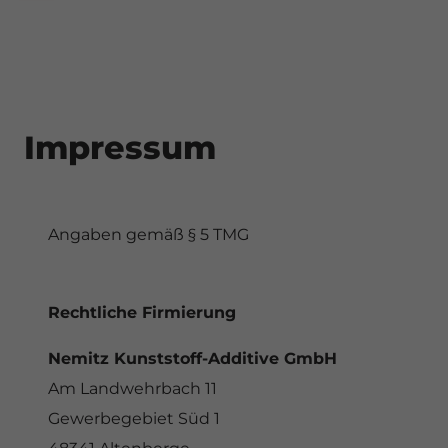
Impressum
Angaben gemäß § 5 TMG
Rechtliche Firmierung
Nemitz Kunststoff-Additive GmbH
Am Landwehrbach 11
Gewerbegebiet Süd 1