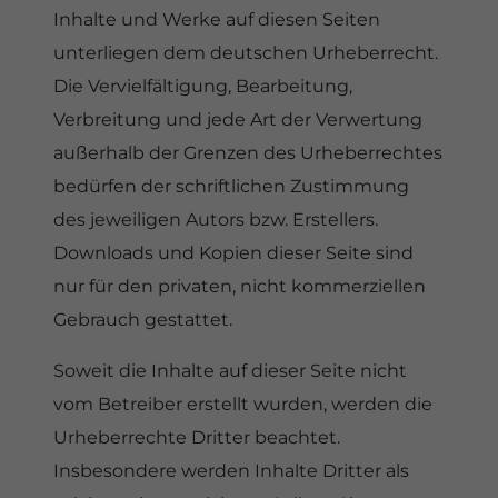
Inhalte und Werke auf diesen Seiten
unterliegen dem deutschen Urheberrecht.
Die Vervielfältigung, Bearbeitung,
Verbreitung und jede Art der Verwertung
außerhalb der Grenzen des Urheberrechtes
bedürfen der schriftlichen Zustimmung
des jeweiligen Autors bzw. Erstellers.
Downloads und Kopien dieser Seite sind
nur für den privaten, nicht kommerziellen
Gebrauch gestattet.
Soweit die Inhalte auf dieser Seite nicht
vom Betreiber erstellt wurden, werden die
Urheberrechte Dritter beachtet.
Insbesondere werden Inhalte Dritter als