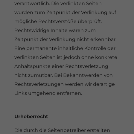
verantwortlich. Die verlinkten Seiten
wurden zum Zeitpunkt der Verlinkung auf
mögliche Rechtsverstöße überprüft.
Rechtswidrige Inhalte waren zum
Zeitpunkt der Verlinkung nicht erkennbar.
Eine permanente inhaltliche Kontrolle der
verlinkten Seiten ist jedoch ohne konkrete
Anhaltspunkte einer Rechtsverletzung
nicht zumutbar. Bei Bekanntwerden von
Rechtsverletzungen werden wir derartige
Links umgehend entfernen.
Urheberrecht
Die durch die Seitenbetreiber erstellten