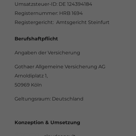
Umsatzsteuer-ID:
DE 124394184
Registernummer: HRB 1694
Registergericht:
Amtsgericht Steinfurt
Berufshaftpflicht
Angaben der Versicherung
Gothaer Allgemeine Versicherung AG
Arnoldiplatz 1,
50969 Köln
Geltungsraum: Deutschland
Konzeption & Umsetzung