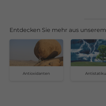
Entdecken Sie mehr aus unserem 
Antioxidanten
Antistati