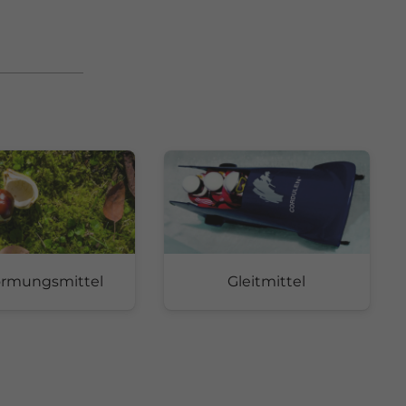
ormungsmittel
Gleitmittel